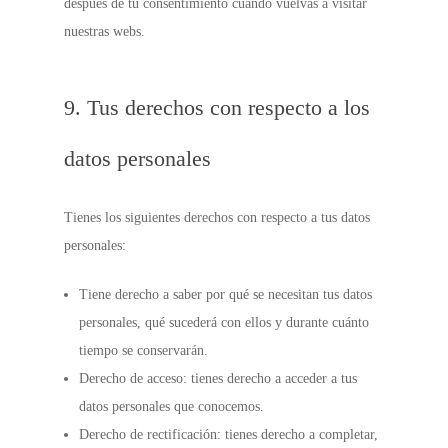
después de tu consentimiento cuando vuelvas a visitar
nuestras webs.
9. Tus derechos con respecto a los
datos personales
Tienes los siguientes derechos con respecto a tus datos
personales:
Tiene derecho a saber por qué se necesitan tus datos
personales, qué sucederá con ellos y durante cuánto
tiempo se conservarán.
Derecho de acceso: tienes derecho a acceder a tus
datos personales que conocemos.
Derecho de rectificación: tienes derecho a completar,