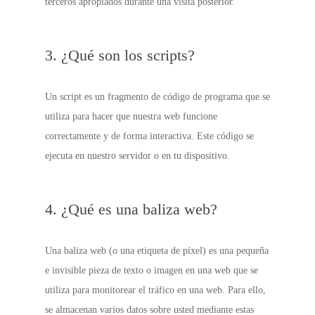
terceros apropiados durante una visita posterior.
3. ¿Qué son los scripts?
Un script es un fragmento de código de programa que se
utiliza para hacer que nuestra web funcione
correctamente y de forma interactiva. Este código se
ejecuta en nuestro servidor o en tu dispositivo.
4. ¿Qué es una baliza web?
Una baliza web (o una etiqueta de píxel) es una pequeña
e invisible pieza de texto o imagen en una web que se
utiliza para monitorear el tráfico en una web. Para ello,
se almacenan varios datos sobre usted mediante estas