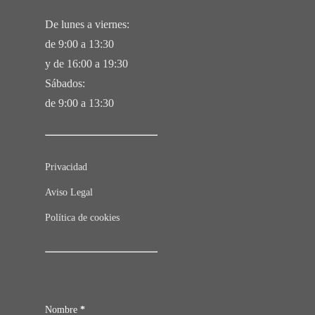
De lunes a viernes:
de 9:00 a 13:30
y de 16:00 a 19:30
Sábados:
de 9:00 a 13:30
Privacidad
Aviso Legal
Política de cookies
Contacto
Nombre
*