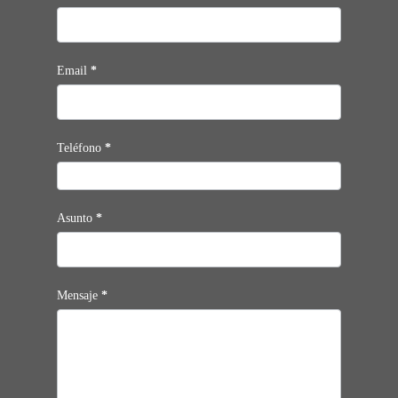
Email
*
Teléfono
*
Asunto
*
Mensaje
*