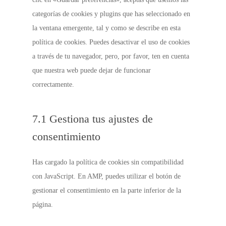
categorías de cookies y plugins que has seleccionado en
la ventana emergente, tal y como se describe en esta
política de cookies. Puedes desactivar el uso de cookies
a través de tu navegador, pero, por favor, ten en cuenta
que nuestra web puede dejar de funcionar
correctamente.
7.1 Gestiona tus ajustes de
consentimiento
Has cargado la política de cookies sin compatibilidad
con JavaScript. En AMP, puedes utilizar el botón de
gestionar el consentimiento en la parte inferior de la
página.