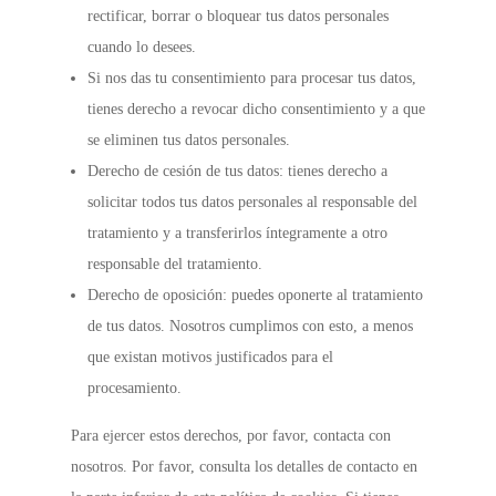
rectificar, borrar o bloquear tus datos personales
cuando lo desees.
Si nos das tu consentimiento para procesar tus datos,
tienes derecho a revocar dicho consentimiento y a que
se eliminen tus datos personales.
Derecho de cesión de tus datos: tienes derecho a
solicitar todos tus datos personales al responsable del
tratamiento y a transferirlos íntegramente a otro
responsable del tratamiento.
Derecho de oposición: puedes oponerte al tratamiento
de tus datos. Nosotros cumplimos con esto, a menos
que existan motivos justificados para el
procesamiento.
Para ejercer estos derechos, por favor, contacta con
nosotros. Por favor, consulta los detalles de contacto en