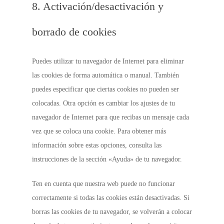
8. Activación/desactivación y
borrado de cookies
Puedes utilizar tu navegador de Internet para eliminar
las cookies de forma automática o manual. También
puedes especificar que ciertas cookies no pueden ser
colocadas. Otra opción es cambiar los ajustes de tu
navegador de Internet para que recibas un mensaje cada
vez que se coloca una cookie. Para obtener más
información sobre estas opciones, consulta las
instrucciones de la sección «Ayuda» de tu navegador.
Ten en cuenta que nuestra web puede no funcionar
correctamente si todas las cookies están desactivadas. Si
borras las cookies de tu navegador, se volverán a colocar