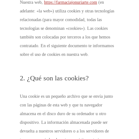
Nuestra web,
https://farmaciajonuriarte.com
(en
adelante: «la web») utiliza cookies y otras tecnologías
relacionadas (para mayor comodidad, todas las
tecnologías se denominan «cookies»). Las cookies
también son colocadas por terceros a los que hemos
contratado. En el siguiente documento te informamos
sobre el uso de cookies en nuestra web.
2. ¿Qué son las cookies?
Una cookie es un pequeño archivo que se envía junto
con las páginas de esta web y que tu navegador
almacena en el disco duro de su ordenador u otro
dispositivo. La información almacenada puede ser
devuelta a nuestros servidores o a los servidores de