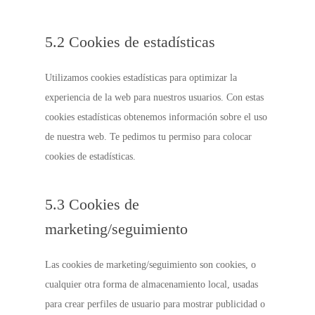
5.2 Cookies de estadísticas
Utilizamos cookies estadísticas para optimizar la
experiencia de la web para nuestros usuarios. Con estas
cookies estadísticas obtenemos información sobre el uso
de nuestra web. Te pedimos tu permiso para colocar
cookies de estadísticas.
5.3 Cookies de
marketing/seguimiento
Las cookies de marketing/seguimiento son cookies, o
cualquier otra forma de almacenamiento local, usadas
para crear perfiles de usuario para mostrar publicidad o