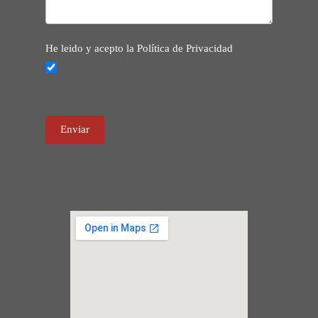
He leido y acepto la Política de Privacidad
Enviar