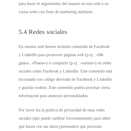
para hacer el seguimiento del usuario en esta web o en
varias webs con fines de marketing similares.
5.4 Redes sociales
En nuestra web hemos incluido contenido de Facebook
y LinkedIn para promover páginas web (p.ej.: «Me
gusta», «Pinear») o compartir (p.ej.: «tuitear») en redes
sociales como Facebook y LinkedIn. Este contenido está
incrustado con código derivado de Facebook y LinkedIn
y guarda cookies. Este contenido podría procesar cierta
información para anuncios personalizados.
Por favor lea la política de privacidad de estas redes
sociales (que puede cambiar frecuentemente) para saber
que hacen con sus datos (personales) que procesan