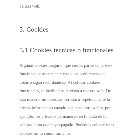
balizas web.
5. Cookies
5.1 Cookies técnicas o funcionales
Algunas cookies aseguran que ciertas partes de la web
funcionen correctamente y que tus preferencias de
usuario sigan recordándose. Al colocar cookies
funcionales, te facilitamos la visita a nuestra web. De
esta manera, no necesitas introducir repetidamente la
misma información cuando visitas nuestra web y, por
ejemplo, los artículos permanecen en tu cesta de la
compra hasta que hayas pagado. Podemos colocar estas
cookies sin tu consentimiento.