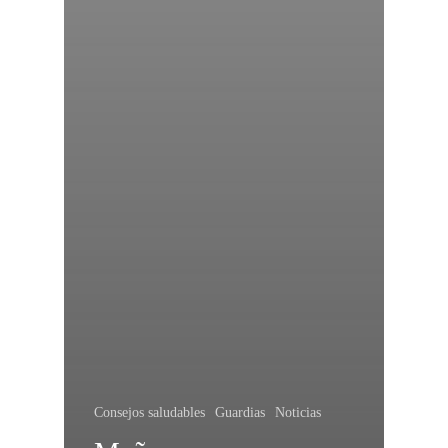
Consejos saludables
Guardias
Noticias