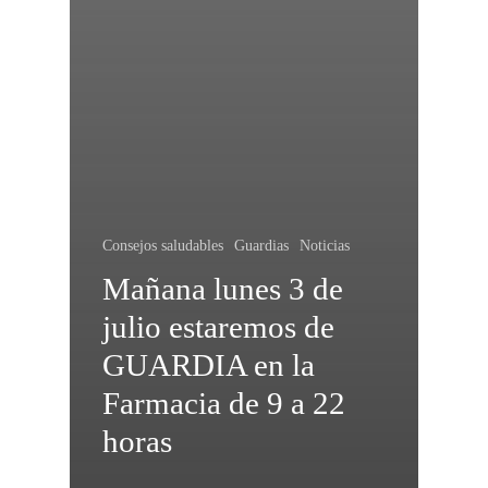
Consejos saludables
Guardias
Noticias
Mañana lunes 3 de
julio estaremos de
GUARDIA en la
Farmacia de 9 a 22
horas