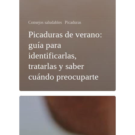
Consejos saludables
Picaduras
Picaduras de verano:
guía para
identificarlas,
tratarlas y saber
cuándo preocuparte