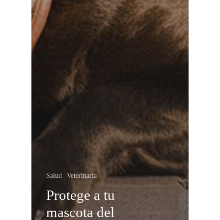
Salud
Veterinaria
Protege a tu
mascota del