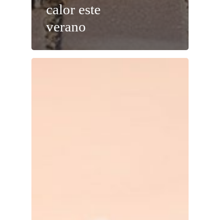
calor este
verano