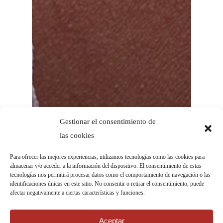
Gestionar el consentimiento de
las cookies
Para ofrecer las mejores experiencias, utilizamos tecnologías como las cookies para
almacenar y/o acceder a la información del dispositivo. El consentimiento de estas
tecnologías nos permitirá procesar datos como el comportamiento de navegación o las
identificaciones únicas en este sitio. No consentir o retirar el consentimiento, puede
afectar negativamente a ciertas características y funciones.
Aceptar