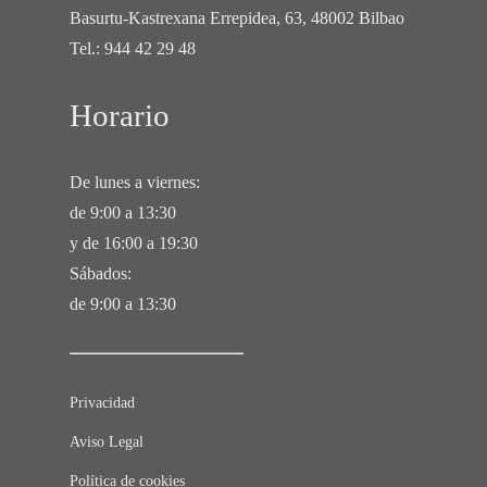
Basurtu-Kastrexana Errepidea, 63, 48002 Bilbao
Tel.:
944 42 29 48
Horario
De lunes a viernes:
de 9:00 a 13:30
y de 16:00 a 19:30
Sábados:
de 9:00 a 13:30
Privacidad
Aviso Legal
Política de cookies