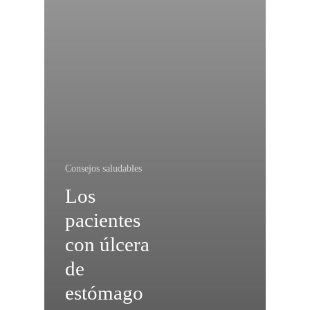
Consejos saludables
Los
pacientes
con úlcera
de
estómago