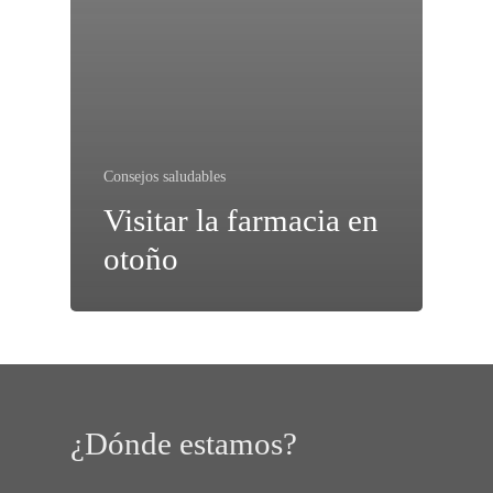
Consejos saludables
Visitar la farmacia en
otoño
¿Dónde estamos?