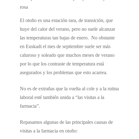
El otoño es una estación rara, de transición, que
huye del calor del verano, pero no suele alcanzar
las temperaturas tan bajas de enero. No obstante
en Euskadi el mes de septiembre suele ser más
caluroso y soleado que muchos meses de verano
por lo que los contraste de temperatura está
asegurados y los problemas que esto acarrea.
No es de extrañas que la vuelta al cole y a la rutina
laboral esté también unida a “las visitas a la
farmacia”.
Repasamos algunas de las principales causas de
visitas a la farmacia en otoño: