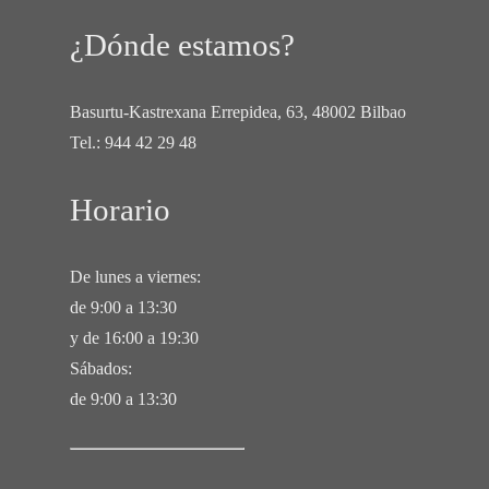
¿Dónde estamos?
Basurtu-Kastrexana Errepidea, 63, 48002 Bilbao
Tel.:
944 42 29 48
Horario
De lunes a viernes:
de 9:00 a 13:30
y de 16:00 a 19:30
Sábados:
de 9:00 a 13:30