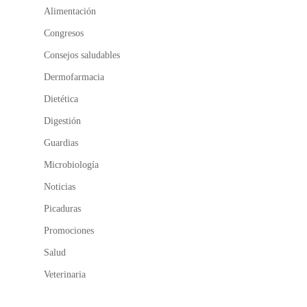
Alimentación
Congresos
Consejos saludables
Dermofarmacia
Dietética
Digestión
Guardias
Microbiología
Noticias
Picaduras
Promociones
Salud
Veterinaria