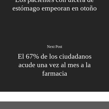
estómago empeoran en otoño
Next Post
El 67% de los ciudadanos
acude una vez al mes a la
farmacia