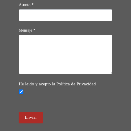
Asunto
*
Mensaje
*
He leido y acepto la Política de Privacidad
Enviar