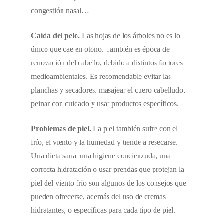
congestión nasal…
Caída del pelo.
Las hojas de los árboles no es lo
único que cae en otoño. También es época de
renovación del cabello, debido a distintos factores
medioambientales. Es recomendable evitar las
planchas y secadores, masajear el cuero cabelludo,
peinar con cuidado y usar productos específicos.
Problemas de piel.
La piel también sufre con el
frío, el viento y la humedad y tiende a resecarse.
Una dieta sana, una higiene concienzuda, una
correcta hidratación o usar prendas que protejan la
piel del viento frío son algunos de los consejos que
pueden ofrecerse, además del uso de cremas
hidratantes, o específicas para cada tipo de piel.