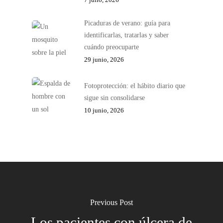
Picaduras de verano: guía para
identificarlas, tratarlas y saber
cuándo preocuparte
29 junio, 2026
Fotoprotección: el hábito diario que
sigue sin consolidarse
10 junio, 2026
Previous Post
Los pacientes con úlcera de