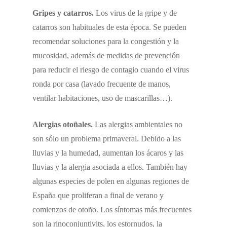
Gripes y catarros.
Los virus de la gripe y de
catarros son habituales de esta época. Se pueden
recomendar soluciones para la congestión y la
mucosidad, además de medidas de prevención
para reducir el riesgo de contagio cuando el virus
ronda por casa (lavado frecuente de manos,
ventilar habitaciones, uso de mascarillas…).
Alergias otoñales.
Las alergias ambientales no
son sólo un problema primaveral. Debido a las
lluvias y la humedad, aumentan los ácaros y las
lluvias y la alergia asociada a ellos. También hay
algunas especies de polen en algunas regiones de
España que proliferan a final de verano y
comienzos de otoño. Los síntomas más frecuentes
son la rinoconjuntivits, los estornudos, la