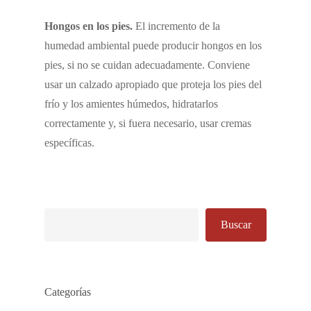
Hongos en los pies.
El incremento de la
humedad ambiental puede producir hongos en los
pies, si no se cuidan adecuadamente. Conviene
usar un calzado apropiado que proteja los pies del
frío y los amientes húmedos, hidratarlos
correctamente y, si fuera necesario, usar cremas
específicas.
Buscar
Buscar
Categorías