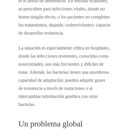
es el abuso de antibióticos. En muchas ocasiones,
se prescriben para infecciones virales, donde no
tienen ningún efecto, o los pacientes no completan
los tratamientos, dejando «sobrevivientes» capaces
de desarrollar resistencia.
La situación es especialmente crítica en hospitales,
donde las infecciones resistentes, conocidas como
nosocomiales, son más frecuentes y difíciles de
tratar. Además, las bacterias tienen una asombrosa
capacidad de adaptación: pueden adquirir genes
de resistencia a través de mutaciones o al
intercambiar información genética con otras
bacterias.
Un problema global