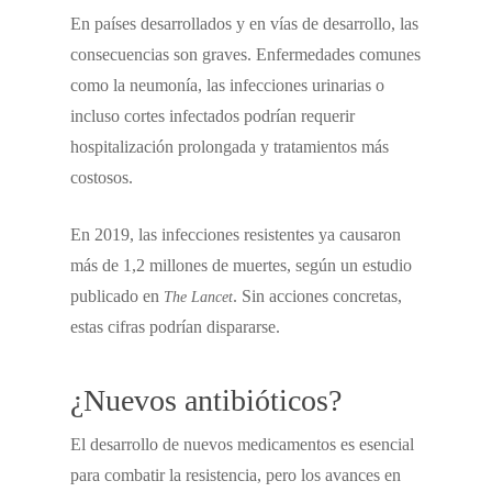
En países desarrollados y en vías de desarrollo, las
consecuencias son graves. Enfermedades comunes
como la neumonía, las infecciones urinarias o
incluso cortes infectados podrían requerir
hospitalización prolongada y tratamientos más
costosos.
En 2019, las infecciones resistentes ya causaron
más de 1,2 millones de muertes, según un estudio
publicado en
. Sin acciones concretas,
The Lancet
estas cifras podrían dispararse.
¿Nuevos antibióticos?
El desarrollo de nuevos medicamentos es esencial
para combatir la resistencia, pero los avances en