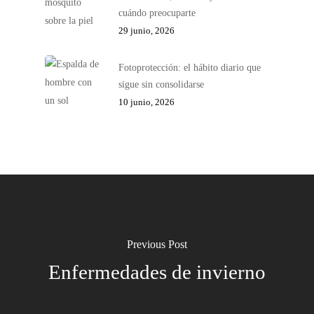
cuándo preocuparte
29 junio, 2026
Fotoprotección: el hábito diario que
sigue sin consolidarse
10 junio, 2026
Previous Post
Enfermedades de invierno