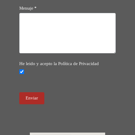
Mensaje
*
He leido y acepto la Política de Privacidad
Enviar