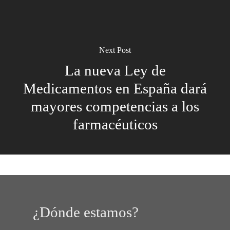
Next Post
La nueva Ley de
Medicamentos en España dará
mayores competencias a los
farmacéuticos
¿Dónde estamos?