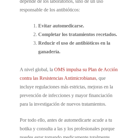
depende de los laboratorios, sino de un uso
responsable de los antibióticos:
Evitar automedicarse.
Completar los tratamientos recetados.
Reducir el uso de antibióticos en la
ganadería.
A nivel global, la
OMS i
mpulsa su Plan de Acción
contra las Resistencias Antimicrobianas
, que
incluye regulaciones más estrictas, mejoras en la
prevención de infecciones y mayor financiación
para la investigación de nuevos tratamientos.
Por todo ello, antes de automedicarte acude a tu
botika y consulta a las y los profesionales porque
puedes estar tomando medicamente totalmente