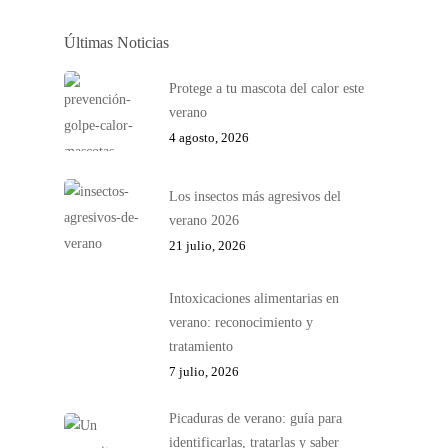
Últimas Noticias
Protege a tu mascota del calor este
verano
4 agosto, 2026
Los insectos más agresivos del
verano 2026
21 julio, 2026
Intoxicaciones alimentarias en
verano: reconocimiento y
tratamiento
7 julio, 2026
Picaduras de verano: guía para
identificarlas, tratarlas y saber