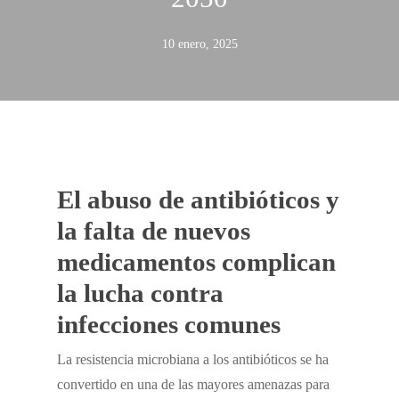
10 enero, 2025
El abuso de antibióticos y
la falta de nuevos
medicamentos complican
la lucha contra
infecciones comunes
La resistencia microbiana a los antibióticos se ha
convertido en una de las mayores amenazas para