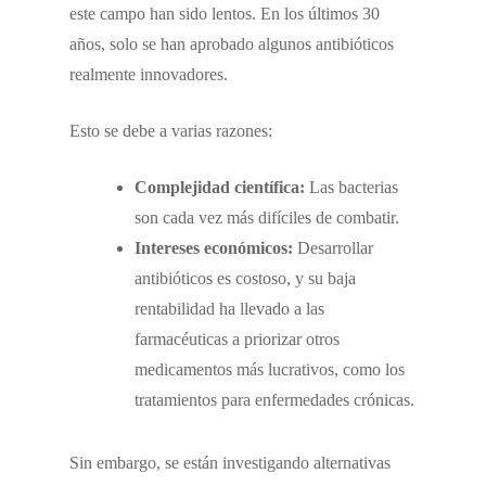
este campo han sido lentos. En los últimos 30
años, solo se han aprobado algunos antibióticos
realmente innovadores.
Esto se debe a varias razones:
Complejidad científica:
Las bacterias
son cada vez más difíciles de combatir.
Intereses económicos:
Desarrollar
antibióticos es costoso, y su baja
rentabilidad ha llevado a las
farmacéuticas a priorizar otros
medicamentos más lucrativos, como los
tratamientos para enfermedades crónicas.
Sin embargo, se están investigando alternativas