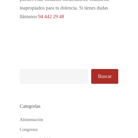
inapropiados para tu dolencia. Si tienes dudas
llámanos
94 442 29 48
Buscar
Buscar
Categorías
Alimentación
Congresos