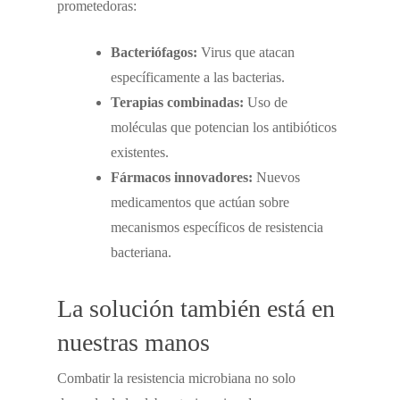
prometedoras:
Bacteriófagos:
Virus que atacan
específicamente a las bacterias.
Terapias combinadas:
Uso de
moléculas que potencian los antibióticos
existentes.
Fármacos innovadores:
Nuevos
medicamentos que actúan sobre
mecanismos específicos de resistencia
bacteriana.
La solución también está en
nuestras manos
Combatir la resistencia microbiana no solo