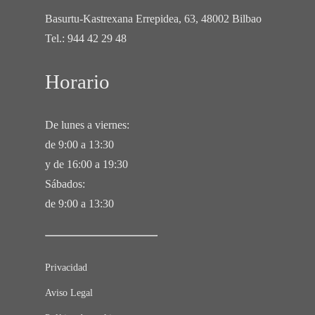
Basurtu-Kastrexana Errepidea, 63, 48002 Bilbao
Tel.:
944 42 29 48
Horario
De lunes a viernes:
de 9:00 a 13:30
y de 16:00 a 19:30
Sábados:
de 9:00 a 13:30
Privacidad
Aviso Legal