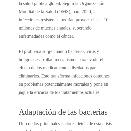
la salud pública global. Según la Organización
Mundial de la Salud (OMS), para 2050, las
infecciones resistentes podrían provocar hasta 10
millones de muertes anuales, superando
enfermedades como el cáncer.
El problema surge cuando bacterias, virus y
hongos desarrollan mecanismos para evadir el
efecto de los medicamentos diseñados para
eliminarlos. Esto transforma infecciones comunes
en problemas potencialmente mortales y pone en
jaque la eficacia de los tratamientos actuales.
Adaptación de las bacterias
Uno de los principales factores detrás de esta crisis