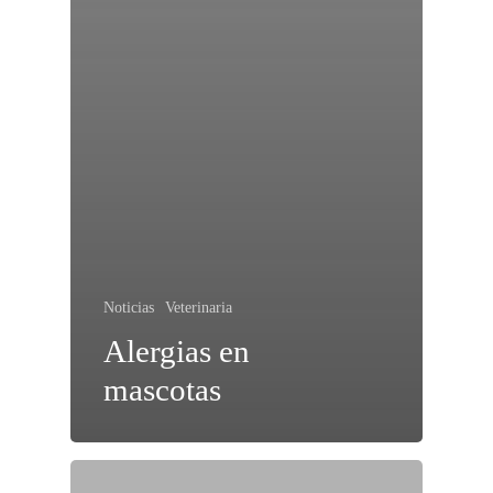
Noticias
Veterinaria
Alergias en
mascotas