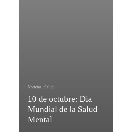
Noticias
Salud
10 de octubre: Día
Mundial de la Salud
Mental