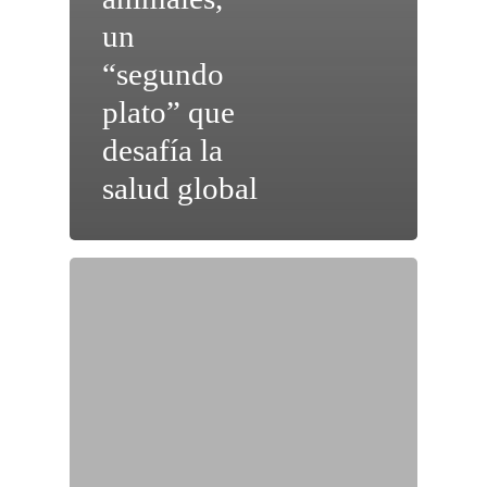
un
“segundo
plato” que
desafía la
salud global