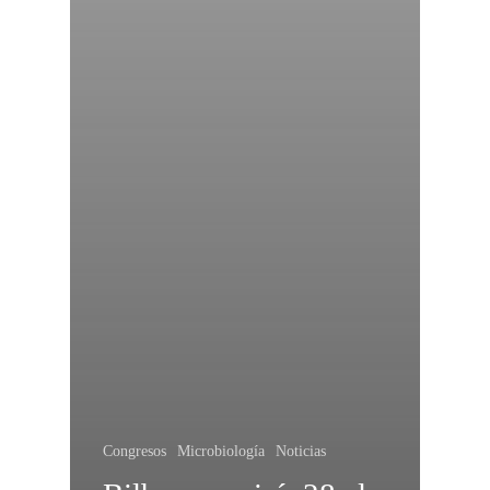
Congresos
Microbiología
Noticias