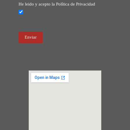
He leido y acepto la Política de Privacidad
Enviar