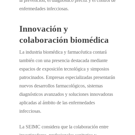
la prevención, el diagnóstico precoz y el control de
enfermedades infecciosas.
Innovación y
colaboración biomédica
La industria biomédica y farmacéutica contará
también con una presencia destacada mediante
espacios de exposición tecnológica y simposios
patrocinados. Empresas especializadas presentarán
nuevos desarrollos farmacológicos, sistemas
diagnósticos avanzados y soluciones innovadoras
aplicadas al ámbito de las enfermedades
infecciosas.
La SEIMC considera que la colaboración entre