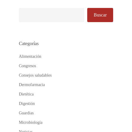
Buscar
Buscar
Categorías
Alimentación
Congresos
Consejos saludables
Dermofarmacia
Dietética
Digestión
Guardias
Microbiología
Noticias