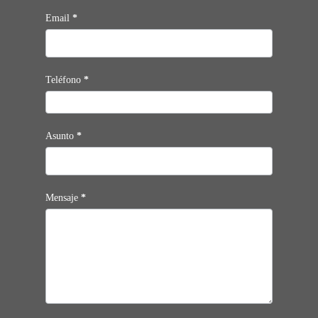
Email
*
Teléfono
*
Asunto
*
Mensaje
*