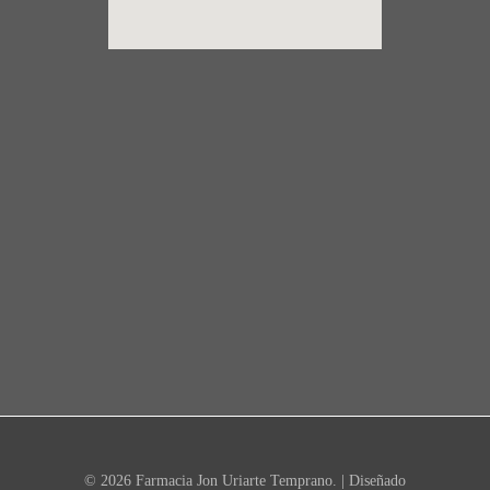
© 2026 Farmacia Jon Uriarte Temprano. | Diseñado