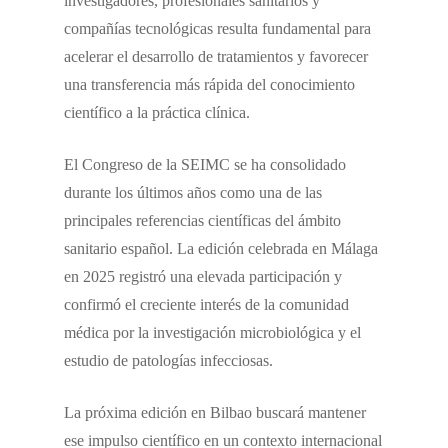
investigadores, profesionales sanitarios y
compañías tecnológicas resulta fundamental para
acelerar el desarrollo de tratamientos y favorecer
una transferencia más rápida del conocimiento
científico a la práctica clínica.
El Congreso de la SEIMC se ha consolidado
durante los últimos años como una de las
principales referencias científicas del ámbito
sanitario español. La edición celebrada en Málaga
en 2025 registró una elevada participación y
confirmó el creciente interés de la comunidad
médica por la investigación microbiológica y el
estudio de patologías infecciosas.
La próxima edición en Bilbao buscará mantener
ese impulso científico en un contexto internacional