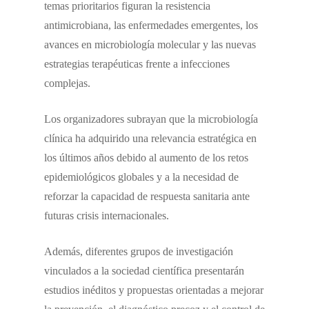
temas prioritarios figuran la resistencia
antimicrobiana, las enfermedades emergentes, los
avances en microbiología molecular y las nuevas
estrategias terapéuticas frente a infecciones
complejas.
Los organizadores subrayan que la microbiología
clínica ha adquirido una relevancia estratégica en
los últimos años debido al aumento de los retos
epidemiológicos globales y a la necesidad de
reforzar la capacidad de respuesta sanitaria ante
futuras crisis internacionales.
Además, diferentes grupos de investigación
vinculados a la sociedad científica presentarán
estudios inéditos y propuestas orientadas a mejorar