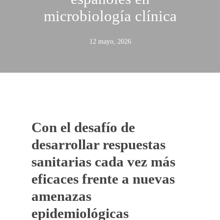
microbiología clínica
12 mayo, 2026
Con el desafío de
desarrollar respuestas
sanitarias cada vez más
eficaces frente a nuevas
amenazas
epidemiológicas