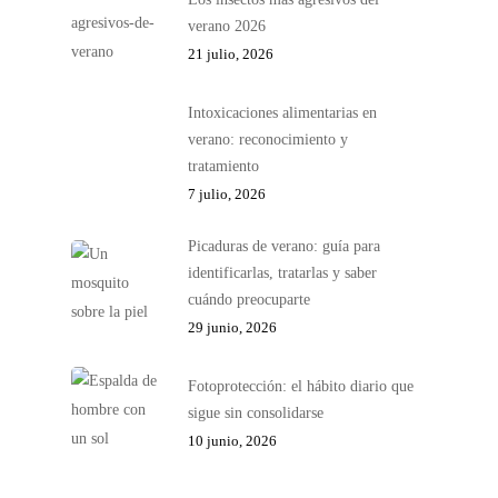
verano 2026
21 julio, 2026
Intoxicaciones alimentarias en
verano: reconocimiento y
tratamiento
7 julio, 2026
Picaduras de verano: guía para
identificarlas, tratarlas y saber
cuándo preocuparte
29 junio, 2026
Fotoprotección: el hábito diario que
sigue sin consolidarse
10 junio, 2026