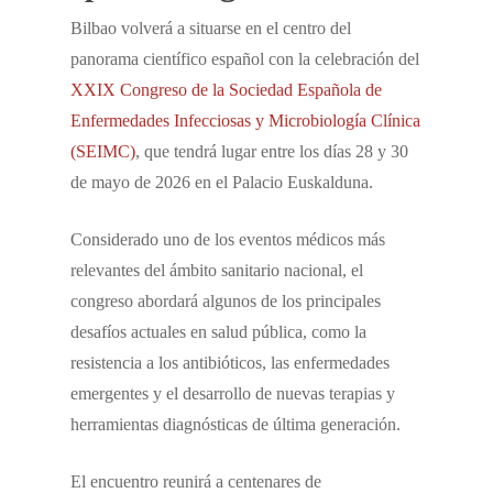
Bilbao volverá a situarse en el centro del
panorama científico español con la celebración del
XXIX Congreso de la Sociedad Española de
Enfermedades Infecciosas y Microbiología Clínica
(SEIMC)
, que tendrá lugar entre los días 28 y 30
de mayo de 2026 en el Palacio Euskalduna.
Considerado uno de los eventos médicos más
relevantes del ámbito sanitario nacional, el
congreso abordará algunos de los principales
desafíos actuales en salud pública, como la
resistencia a los antibióticos, las enfermedades
emergentes y el desarrollo de nuevas terapias y
herramientas diagnósticas de última generación.
El encuentro reunirá a centenares de