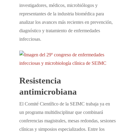
investigadores, médicos, microbiólogos y
representantes de la industria biomédica para
analizar los avances más recientes en prevención,
diagnóstico y tratamiento de enfermedades
infecciosas.
Resistencia
antimicrobiana
El Comité Científico de la SEIMC trabaja ya en
un programa multidisciplinar que combinará
conferencias magistrales, mesas redondas, sesiones
clínicas y simposios especializados. Entre los