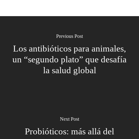
Previous Post
Los antibióticos para animales,
un “segundo plato” que desafía
la salud global
Next Post
Probióticos: más allá del