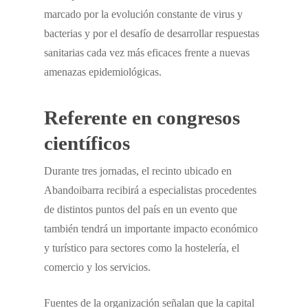
marcado por la evolución constante de virus y
bacterias y por el desafío de desarrollar respuestas
sanitarias cada vez más eficaces frente a nuevas
amenazas epidemiológicas.
Referente en congresos
científicos
Durante tres jornadas, el recinto ubicado en
Abandoibarra recibirá a especialistas procedentes
de distintos puntos del país en un evento que
también tendrá un importante impacto económico
y turístico para sectores como la hostelería, el
comercio y los servicios.
Fuentes de la organización señalan que la capital