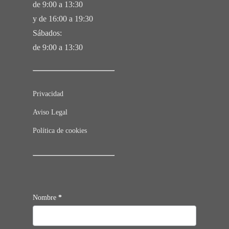
de 9:00 a 13:30
y de 16:00 a 19:30
Sábados:
de 9:00 a 13:30
Privacidad
Aviso Legal
Política de cookies
Contacto
Nombre
*