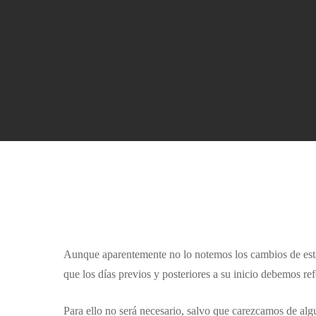
Aunque aparentemente no lo notemos los cambios de esta
que los días previos y posteriores a su inicio debemos re
Para ello no será necesario, salvo que carezcamos de alg