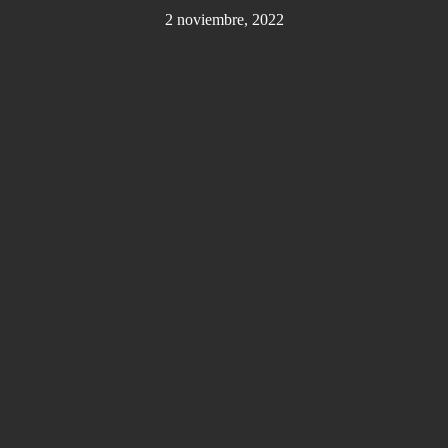
2 noviembre, 2022