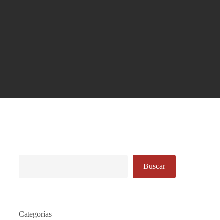
Buscar
Buscar
Categorías