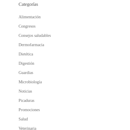
Categorías
Alimentación
Congresos
Consejos saludables
Dermofarmacia
Dietética
Digestión
Guardias
Microbiología
Noticias
Picaduras
Promociones
Salud
Veterinaria