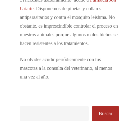
Uriarte
. Disponemos de pipetas y collares
antiparasitarios y contra el mosquito leishma. No
obstante, es imprescindible controlar el proceso en
nuestros animales porque algunos malos bichos se
hacen resistentes a los tratamientos.
No olvides acudir periódicamente con tus
mascotas a la consulta del veterinario, al menos
una vez al año.
Buscar
Buscar