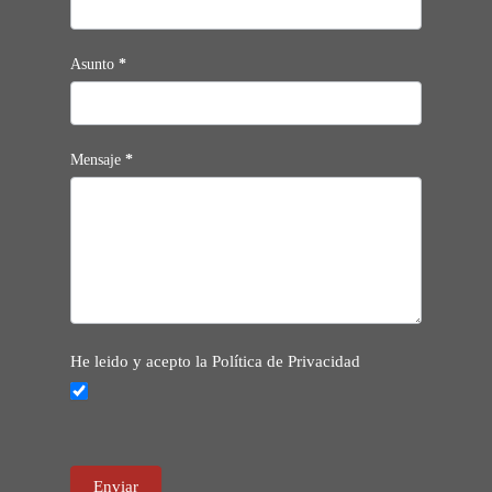
Asunto
*
Mensaje
*
He leido y acepto la Política de Privacidad
Enviar