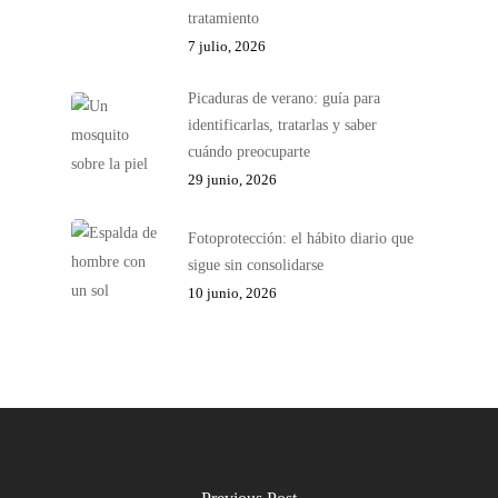
tratamiento
7 julio, 2026
Picaduras de verano: guía para
identificarlas, tratarlas y saber
cuándo preocuparte
29 junio, 2026
Fotoprotección: el hábito diario que
sigue sin consolidarse
10 junio, 2026