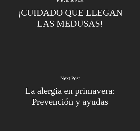
Previous Post
¡CUIDADO QUE LLEGAN
LAS MEDUSAS!
Next Post
La alergia en primavera:
Prevención y ayudas