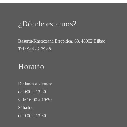
¿Dónde estamos?
Basurtu-Kastrexana Errepidea, 63, 48002 Bilbao
Tel.:
944 42 29 48
Horario
De lunes a viernes:
de 9:00 a 13:30
y de 16:00 a 19:30
Sábados:
de 9:00 a 13:30