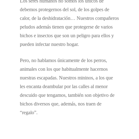
Los seres humanos no somos los únicos de
debemos protegernos del sol, de los golpes de
calor, de la deshidratación… Nuestros compañeros
peludos además tienen que protegerse de varios
bichos e insectos que son un peligro para ellos y
pueden infectar nuestro hogar.
Pero, no hablamos únicamente de los perros,
animales con los que habitualmente hacernos
nuestras escapadas. Nuestros mininos, a los que
les encanta deambular por las calles al menor
descuido que tengamos, también son objetivo de
bichos diversos que, además, nos traen de
“regalo”.