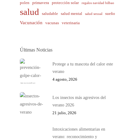
polen
primavera
protección solar
regalos navidad bilbao
salud
saludable
salud mental
sueño
salud sexual
Vacunación
vacunas
veterinaria
Últimas Noticias
Protege a tu mascota del calor este
verano
4 agosto, 2026
Los insectos más agresivos del
verano 2026
21 julio, 2026
Intoxicaciones alimentarias en
verano: reconocimiento y