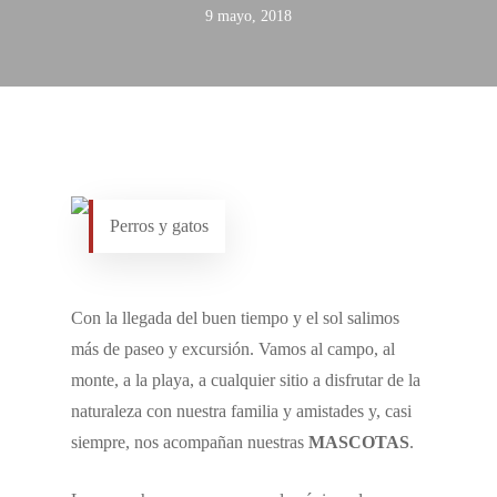
9 mayo, 2018
Perros y gatos
Con la llegada del buen tiempo y el sol salimos
más de paseo y excursión. Vamos al campo, al
monte, a la playa, a cualquier sitio a disfrutar de la
naturaleza con nuestra familia y amistades y, casi
siempre, nos acompañan nuestras
MASCOTAS
.