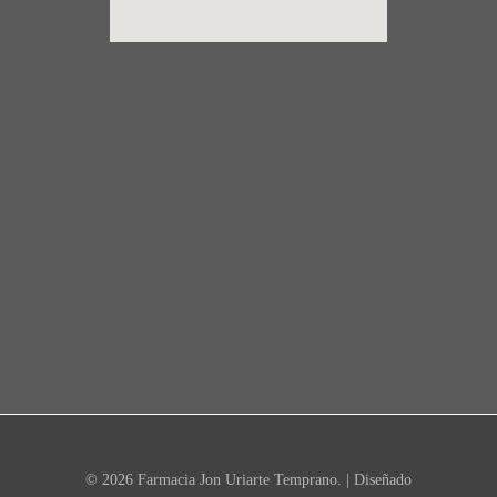
© 2026 Farmacia Jon Uriarte Temprano. | Diseñado