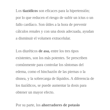
Los
tiazídicos
son eficaces para la hipertensión;
por lo que reducen el riesgo de sufrir un ictus o un
fallo cardíaco. Son útiles a la hora de prevenir
cálculos renales y con una dosis adecuada, ayudan
a disminuir el volumen extracelular.
Los diuréticos
de asa,
entre los tres tipos
existentes, son los más potentes. Se prescriben
comúnmente para controlar los síntomas del
edema, como el hinchazón de las piernas o la
disnea, y la sobrecarga de líquidos. A diferencia de
los tiazídicos, se puede aumentar la dosis para
obtener un mayor efecto.
Por su parte, los
ahorradores de potasio