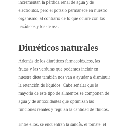
incrementan la pérdida renal de agua y de
electrolitos, pero el potasio permanece en nuestro
organismo; al contrario de lo que ocurre con los
tiazídicos y los de asa.
Diuréticos naturales
Además de los diuréticos farmacológicos, las
frutas y las verduras que podemos incluir en
nuestra dieta también nos van a ayudar a disminuir
la retención de líquidos. Cabe señalar que la
mayoría de este tipo de alimentos se componen de
agua y de antioxidantes que optimizan las
funciones renales y regulan la cantidad de fluidos.
Entre ellos, se encuentran la sandía, el tomate, el