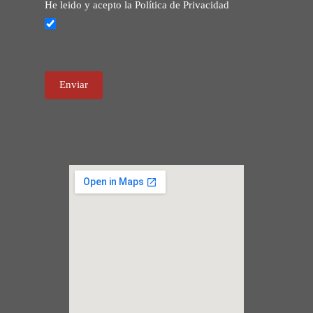
He leido y acepto la Política de Privacidad
Enviar