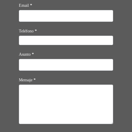
Email
*
Teléfono
*
Asunto
*
Mensaje
*