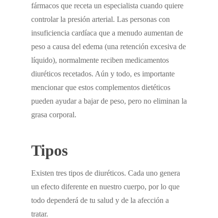
fármacos que receta un especialista cuando quiere
controlar la presión arterial. Las personas con
insuficiencia cardíaca que a menudo aumentan de
peso a causa del edema (una retención excesiva de
líquido), normalmente reciben medicamentos
diuréticos recetados. Aún y todo, es importante
mencionar que estos complementos dietéticos
pueden ayudar a bajar de peso, pero no eliminan la
grasa corporal.
Tipos
Existen tres tipos de diuréticos. Cada uno genera
un efecto diferente en nuestro cuerpo, por lo que
todo dependerá de tu salud y de la afección a
tratar.