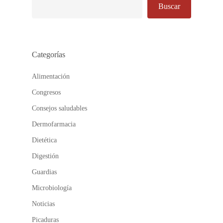
Buscar
Categorías
Alimentación
Congresos
Consejos saludables
Dermofarmacia
Dietética
Digestión
Guardias
Microbiología
Noticias
Picaduras