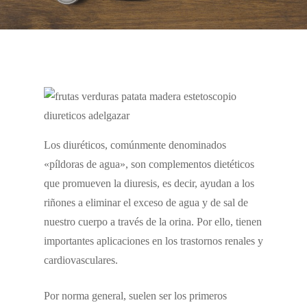
Los diuréticos, comúnmente denominados
«píldoras de agua», son complementos dietéticos
que promueven la diuresis, es decir, ayudan a los
riñones a eliminar el exceso de agua y de sal de
nuestro cuerpo a través de la orina. Por ello, tienen
importantes aplicaciones en los trastornos renales y
cardiovasculares.
Por norma general, suelen ser los primeros