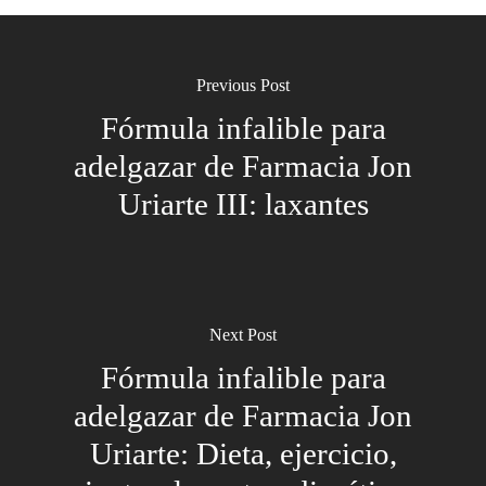
Previous Post
Fórmula infalible para
adelgazar de Farmacia Jon
Uriarte III: laxantes
Next Post
Fórmula infalible para
adelgazar de Farmacia Jon
Uriarte: Dieta, ejercicio,