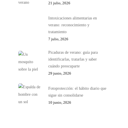
21 julio, 2026
Intoxicaciones alimentarias en
verano: reconocimiento y
tratamiento
7 julio, 2026
Picaduras de verano: guía para
identificarlas, tratarlas y saber
cuándo preocuparte
29 junio, 2026
Fotoprotección: el hábito diario que
sigue sin consolidarse
10 junio, 2026