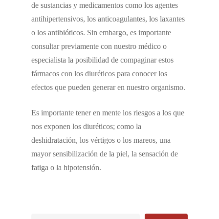
de sustancias y medicamentos como los agentes
antihipertensivos, los anticoagulantes, los laxantes
o los antibióticos. Sin embargo, es importante
consultar previamente con nuestro médico o
especialista la posibilidad de compaginar estos
fármacos con los diuréticos para conocer los
efectos que pueden generar en nuestro organismo.
Es importante tener en mente los riesgos a los que
nos exponen los diuréticos; como la
deshidratación, los vértigos o los mareos, una
mayor sensibilización de la piel, la sensación de
fatiga o la hipotensión.
Buscar