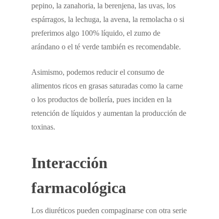
pepino, la zanahoria, la berenjena, las uvas, los
espárragos, la lechuga, la avena, la remolacha o si
preferimos algo 100% líquido, el zumo de
arándano o el té verde también es recomendable.
Asimismo, podemos reducir el consumo de
alimentos ricos en grasas saturadas como la carne
o los productos de bollería, pues inciden en la
retención de líquidos y aumentan la producción de
toxinas.
Interacción
farmacológica
Los diuréticos pueden compaginarse con otra serie