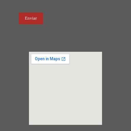
Enviar