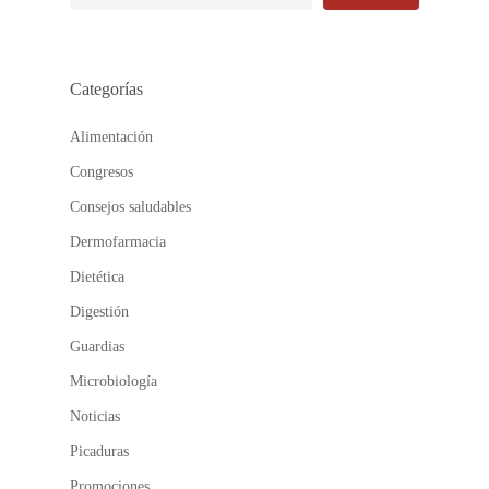
Categorías
Alimentación
Congresos
Consejos saludables
Dermofarmacia
Dietética
Digestión
Guardias
Microbiología
Noticias
Picaduras
Promociones