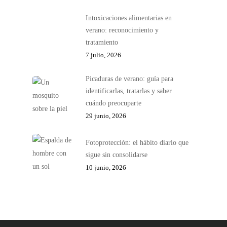
Intoxicaciones alimentarias en
verano: reconocimiento y
tratamiento
7 julio, 2026
Picaduras de verano: guía para
identificarlas, tratarlas y saber
cuándo preocuparte
29 junio, 2026
Fotoprotección: el hábito diario que
sigue sin consolidarse
10 junio, 2026