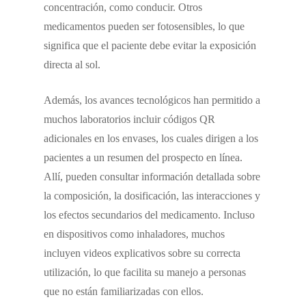
concentración, como conducir. Otros
medicamentos pueden ser fotosensibles, lo que
significa que el paciente debe evitar la exposición
directa al sol.
Además, los avances tecnológicos han permitido a
muchos laboratorios incluir códigos QR
adicionales en los envases, los cuales dirigen a los
pacientes a un resumen del prospecto en línea.
Allí, pueden consultar información detallada sobre
la composición, la dosificación, las interacciones y
los efectos secundarios del medicamento. Incluso
en dispositivos como inhaladores, muchos
incluyen videos explicativos sobre su correcta
utilización, lo que facilita su manejo a personas
que no están familiarizadas con ellos.