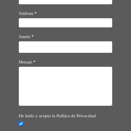
Teléfono
*
Asunto
*
Mensaje
*
He leido y acepto la Política de Privacidad