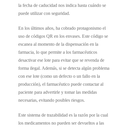
la fecha de caducidad nos indica hasta cuándo se
puede utilizar con seguridad.
En los últimos años, ha cobrado protagonismo el
uso de códigos QR en los envases. Este código se
escanea al momento de la dispensación en la
farmacia, lo que permite a los farmacéuticos
desactivar ese lote para evitar que se revenda de
forma ilegal. Además, si se detecta algún problema
con ese lote (como un defecto o un fallo en la
producción), el farmacéutico puede contactar al
paciente para advertirle y tomar las medidas
necesarias, evitando posibles riesgos.
Este sistema de trazabilidad es la razón por la cual
los medicamentos no pueden ser devueltos a las