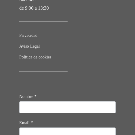
de 9:00 a 13:30
Privacidad
Aviso Legal
Política de cookies
Contacto
Nombre
*
Email
*