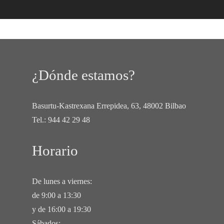
¿Dónde estamos?
Basurtu-Kastrexana Errepidea, 63, 48002 Bilbao
Tel.:
944 42 29 48
Horario
De lunes a viernes:
de 9:00 a 13:30
y de 16:00 a 19:30
Sábados: