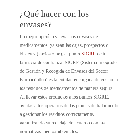
¿Qué hacer con los
envases?
La mejor opción es llevar los envases de
medicamentos, ya sean las cajas, prospectos o
blísteres (vacíos o no), al punto
SIGRE
de tu
farmacia de confianza. SIGRE (Sistema Integrado
de Gestión y Recogida de Envases del Sector
Farmacéutico) es la entidad encargada de gestionar
los residuos de medicamentos de manera segura.
Al llevar estos productos a los puntos SIGRE,
ayudas a los operarios de las plantas de tratamiento
a gestionar los residuos correctamente,
garantizando su reciclaje de acuerdo con las
normativas medioambientales.