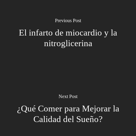
Previous Post
El infarto de miocardio y la
nitroglicerina
Next Post
¿Qué Comer para Mejorar la
Calidad del Sueño?