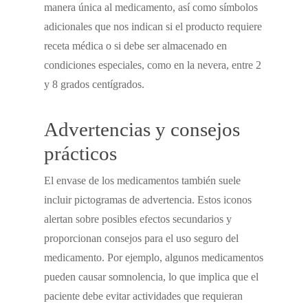
manera única al medicamento, así como símbolos
adicionales que nos indican si el producto requiere
receta médica o si debe ser almacenado en
condiciones especiales, como en la nevera, entre 2
y 8 grados centígrados.
Advertencias y consejos
prácticos
El envase de los medicamentos también suele
incluir pictogramas de advertencia. Estos iconos
alertan sobre posibles efectos secundarios y
proporcionan consejos para el uso seguro del
medicamento. Por ejemplo, algunos medicamentos
pueden causar somnolencia, lo que implica que el
paciente debe evitar actividades que requieran