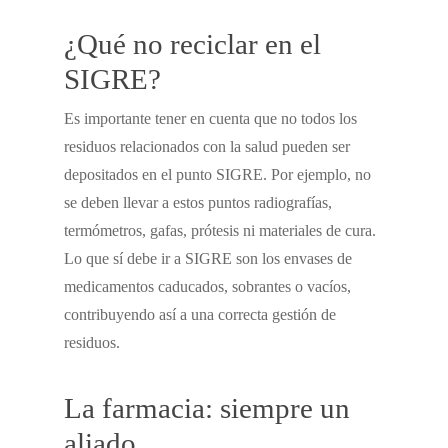
¿Qué no reciclar en el
SIGRE?
Es importante tener en cuenta que no todos los
residuos relacionados con la salud pueden ser
depositados en el punto SIGRE. Por ejemplo, no
se deben llevar a estos puntos radiografías,
termómetros, gafas, prótesis ni materiales de cura.
Lo que sí debe ir a SIGRE son los envases de
medicamentos caducados, sobrantes o vacíos,
contribuyendo así a una correcta gestión de
residuos.
La farmacia: siempre un
aliado