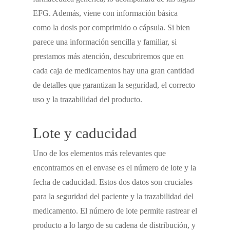
EFG. Además, viene con información básica
como la dosis por comprimido o cápsula. Si bien
parece una información sencilla y familiar, si
prestamos más atención, descubriremos que en
cada caja de medicamentos hay una gran cantidad
de detalles que garantizan la seguridad, el correcto
uso y la trazabilidad del producto.
Lote y caducidad
Uno de los elementos más relevantes que
encontramos en el envase es el número de lote y la
fecha de caducidad. Estos dos datos son cruciales
para la seguridad del paciente y la trazabilidad del
medicamento. El número de lote permite rastrear el
producto a lo largo de su cadena de distribución, y