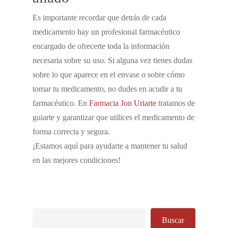
Es importante recordar que detrás de cada
medicamento hay un profesional farmacéutico
encargado de ofrecerte toda la información
necesaria sobre su uso. Si alguna vez tienes dudas
sobre lo que aparece en el envase o sobre cómo
tomar tu medicamento, no dudes en acudir a tu
farmacéutico. En
Farmacia Jon Uriarte
tratamos de
guiarte y garantizar que utilices el medicamento de
forma correcta y segura.
¡Estamos aquí para ayudarte a mantener tu salud
en las mejores condiciones!
Buscar
Buscar