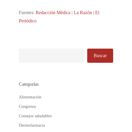
Fuentes:
Redacción Médica
|
La Razón
|
El
Periódico
Buscar
Buscar
Categorías
Alimentación
Congresos
Consejos saludables
Dermofarmacia