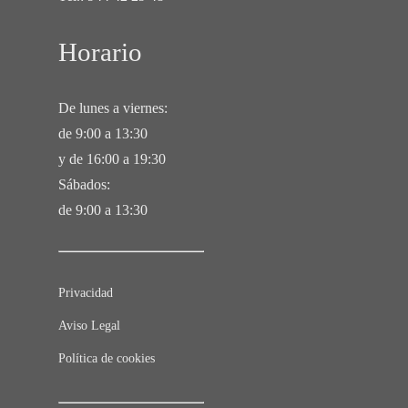
Horario
De lunes a viernes:
de 9:00 a 13:30
y de 16:00 a 19:30
Sábados:
de 9:00 a 13:30
Privacidad
Aviso Legal
Política de cookies