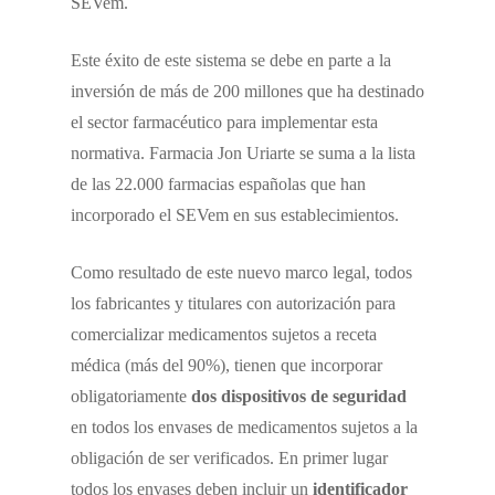
SEVem.
Este éxito de este sistema se debe en parte a la
inversión de más de 200 millones que ha destinado
el sector farmacéutico para implementar esta
normativa. Farmacia Jon Uriarte se suma a la lista
de las 22.000 farmacias españolas que han
incorporado el SEVem en sus establecimientos.
Como resultado de este nuevo marco legal, todos
los fabricantes y titulares con autorización para
comercializar medicamentos sujetos a receta
médica (más del 90%), tienen que incorporar
obligatoriamente
dos dispositivos de seguridad
en todos los envases de medicamentos sujetos a la
obligación de ser verificados. En primer lugar
todos los envases deben incluir un
identificador