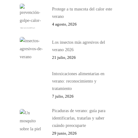
Protege a tu mascota del calor este
verano
4 agosto, 2026
Los insectos más agresivos del
verano 2026
21 julio, 2026
Intoxicaciones alimentarias en
verano: reconocimiento y
tratamiento
7 julio, 2026
Picaduras de verano: guía para
identificarlas, tratarlas y saber
cuándo preocuparte
29 junio, 2026