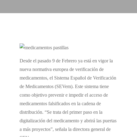
Desde el pasado 9 de Febrero ya está en vigor la
nueva normativa europea de verificación de
medicamentos, el Sistema Español de Verificación
de Medicamentos (SEVem). Este sistema tiene
como objetivo prevenir e impedir el acceso de
medicamentos falsificados en la cadena de
distribución. “Se trata del primer paso en la
digitalización del medicamento y abrirá las puertas
a más proyectos”, señala la directora general de