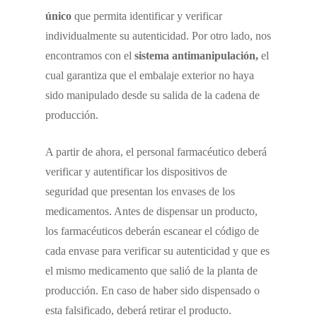
único
que permita identificar y verificar
individualmente su autenticidad. Por otro lado, nos
encontramos con el
sistema antimanipulación,
el
cual garantiza que el embalaje exterior no haya
sido manipulado desde su salida de la cadena de
producción.
A partir de ahora, el personal farmacéutico deberá
verificar y autentificar los dispositivos de
seguridad que presentan los envases de los
medicamentos. Antes de dispensar un producto,
los farmacéuticos deberán escanear el código de
cada envase para verificar su autenticidad y que es
el mismo medicamento que salió de la planta de
producción. En caso de haber sido dispensado o
esta falsificado, deberá retirar el producto.