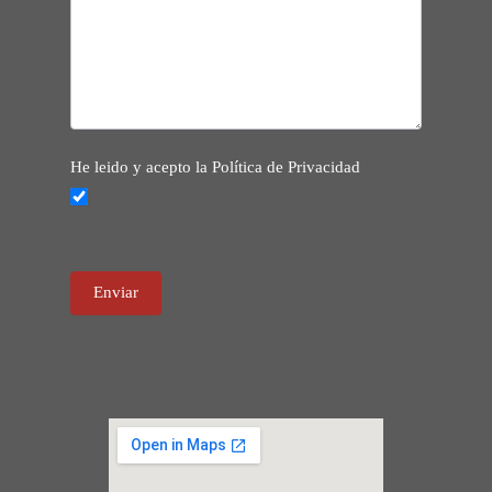
He leido y acepto la Política de Privacidad
Enviar