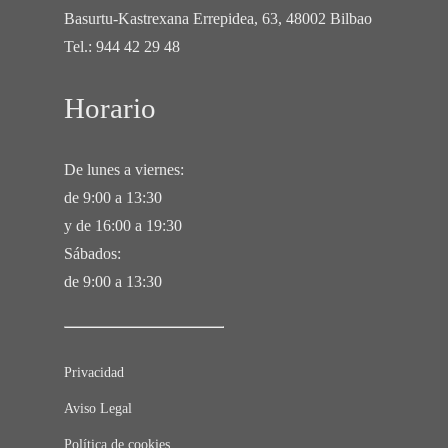
Basurtu-Kastrexana Errepidea, 63, 48002 Bilbao
Tel.:
944 42 29 48
Horario
De lunes a viernes:
de 9:00 a 13:30
y de 16:00 a 19:30
Sábados:
de 9:00 a 13:30
Privacidad
Aviso Legal
Política de cookies