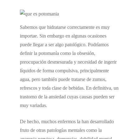
Sabemos que hidratarse correctamente es muy
importae. Sin embargo en algunas ocasiones
puede llegar a ser algo patológico. Podríamos
definir la potomanía como la obsesión,
preocupación desmesurada y necesidad de ingerir
líquidos de forma compulsiva, principalmente
agua, pero también puede tratarse de zumos,
refrescos y toda clase de bebidas. En definitiva, un
trastorno de la ansiedad cuyas causas pueden ser
muy variadas.
De hecho, muchos enfermos la han desarrollado
fruto de otras patologías mentales como la
anorexia nerviosa, demencias, debilidad mental,