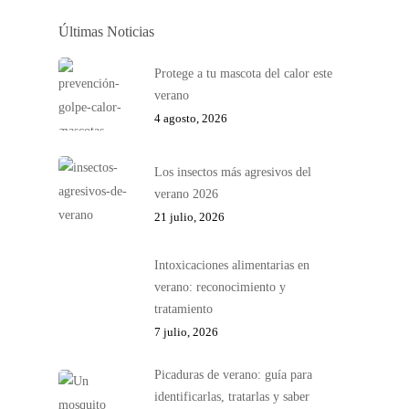
Últimas Noticias
Protege a tu mascota del calor este
verano
4 agosto, 2026
Los insectos más agresivos del
verano 2026
21 julio, 2026
Intoxicaciones alimentarias en
verano: reconocimiento y
tratamiento
7 julio, 2026
Picaduras de verano: guía para
identificarlas, tratarlas y saber