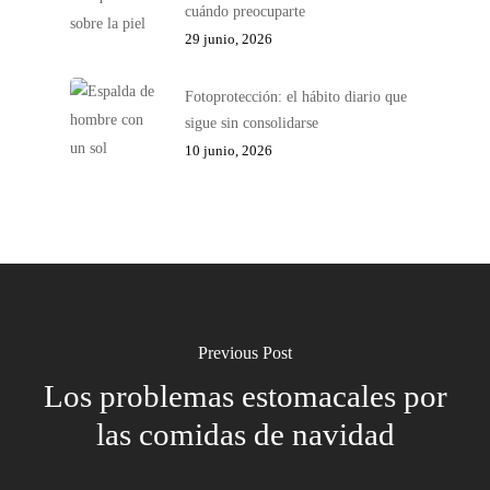
cuándo preocuparte
29 junio, 2026
Fotoprotección: el hábito diario que
sigue sin consolidarse
10 junio, 2026
Previous Post
Los problemas estomacales por
las comidas de navidad