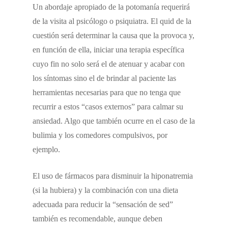
Un abordaje apropiado de la potomanía requerirá
de la visita al psicólogo o psiquiatra. El quid de la
cuestión será determinar la causa que la provoca y,
en función de ella, iniciar una terapia específica
cuyo fin no solo será el de atenuar y acabar con
los síntomas sino el de brindar al paciente las
herramientas necesarias para que no tenga que
recurrir a estos “casos externos” para calmar su
ansiedad. Algo que también ocurre en el caso de la
bulimia y los comedores compulsivos, por
ejemplo.
El uso de fármacos para disminuir la hiponatremia
(si la hubiera) y la combinación con una dieta
adecuada para reducir la “sensación de sed”
también es recomendable, aunque deben