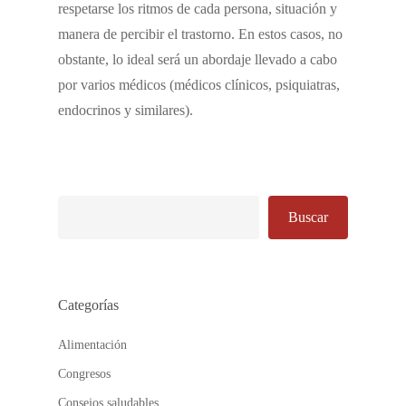
respetarse los ritmos de cada persona, situación y
manera de percibir el trastorno. En estos casos, no
obstante, lo ideal será un abordaje llevado a cabo
por varios médicos (médicos clínicos, psiquiatras,
endocrinos y similares).
Buscar
Buscar
Categorías
Alimentación
Congresos
Consejos saludables