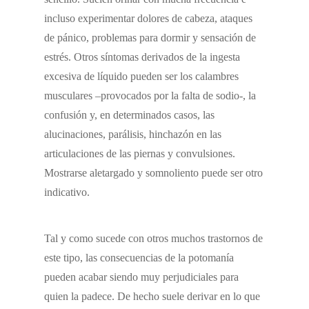
incluso experimentar dolores de cabeza, ataques
de pánico, problemas para dormir y sensación de
estrés. Otros síntomas derivados de la ingesta
excesiva de líquido pueden ser los calambres
musculares –provocados por la falta de sodio-, la
confusión y, en determinados casos, las
alucinaciones, parálisis, hinchazón en las
articulaciones de las piernas y convulsiones.
Mostrarse aletargado y somnoliento puede ser otro
indicativo.
Tal y como sucede con otros muchos trastornos de
este tipo, las consecuencias de la potomanía
pueden acabar siendo muy perjudiciales para
quien la padece. De hecho suele derivar en lo que