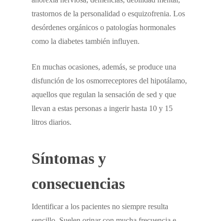
trastornos de la personalidad o esquizofrenia. Los
desórdenes orgánicos o patologías hormonales
como la diabetes también influyen.
En muchas ocasiones, además, se produce una
disfunción de los osmorreceptores del hipotálamo,
aquellos que regulan la sensación de sed y que
llevan a estas personas a ingerir hasta 10 y 15
litros diarios.
Síntomas y
consecuencias
Identificar a los pacientes no siempre resulta
sencillo. Suelen orinar con mucha frecuencia e