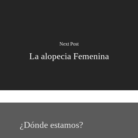
Next Post
La alopecia Femenina
¿Dónde estamos?