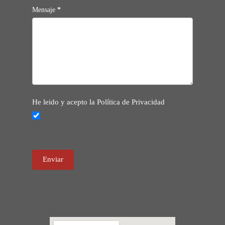
Mensaje
*
He leido y acepto la Política de Privacidad
Enviar