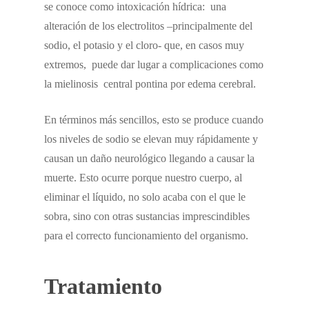
se conoce como intoxicación hídrica: una
alteración de los electrolitos –principalmente del
sodio, el potasio y el cloro- que, en casos muy
extremos, puede dar lugar a complicaciones como
la mielinosis central pontina por edema cerebral.
En términos más sencillos, esto se produce cuando
los niveles de sodio se elevan muy rápidamente y
causan un daño neurológico llegando a causar la
muerte. Esto ocurre porque nuestro cuerpo, al
eliminar el líquido, no solo acaba con el que le
sobra, sino con otras sustancias imprescindibles
para el correcto funcionamiento del organismo.
Tratamiento